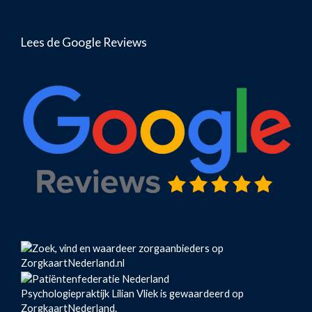
Lees de Google Reviews
Psychologiepraktijk Lilian Vliek
is gewaardeerd op
ZorgkaartNederland.