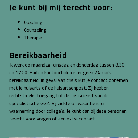
Je kunt bij mij terecht voor:
Coaching
Counseling
Therapie
Bereikbaarheid
Ik werk op maandag, dinsdag en donderdag tussen 8.30
en 17.00. Buiten kantoortijden is er geen 24-uurs
bereikbaarheid.
In geval van crisis kun je contact opnemen
met je huisarts of de huisartsenpost. Zij hebben
rechtstreeks toegang tot de crisisdienst van de
specialistische GGZ.
Bij ziekte of vakantie is er
waarneming door collega’s. Je kunt dan bij deze personen
terecht voor vragen of een extra contact.