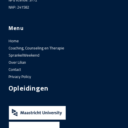
NAP: 241582
Menu
Home
Coaching, Counseling en Therapie
SprankelWeekend
Over Lilian
Contact
Privacy Policy
Opleidingen