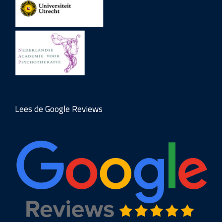
Lees de Google Reviews