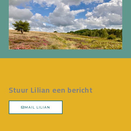
Stuur Lilian een bericht
MAIL LILIAN