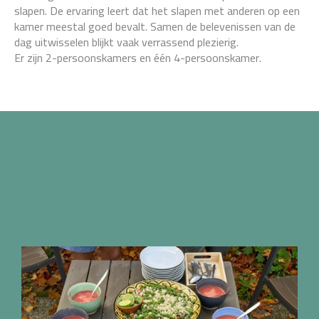
slapen. De ervaring leert dat het slapen met anderen op een
kamer meestal goed bevalt. Samen de belevenissen van de
dag uitwisselen blijkt vaak verrassend plezierig.
Er zijn 2-persoonskamers en één 4-persoonskamer.