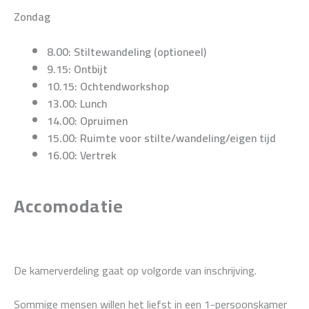
Zondag
8.00: Stiltewandeling (optioneel)
9.15: Ontbijt
10.15: Ochtendworkshop
13.00: Lunch
14.00: Opruimen
15.00: Ruimte voor stilte/wandeling/eigen tijd
16.00: Vertrek
Accomodatie
De kamerverdeling gaat op volgorde van inschrijving.
Sommige mensen willen het liefst in een 1-persoonskamer