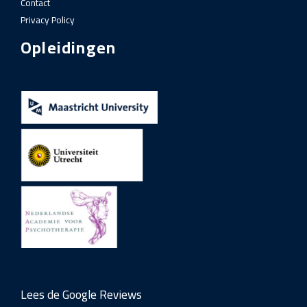
Contact
Privacy Policy
Opleidingen
Lees de Google Reviews