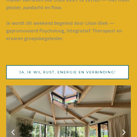
plezier, aandacht en flow.
Je wordt dit weekend begeleid door Lilian Vliek —
gepromoveerd Psycholoog, Integratief Therapeut en
ervaren groepsbegeleider.
JA, IK WIL RUST, ENERGIE EN VERBINDING!