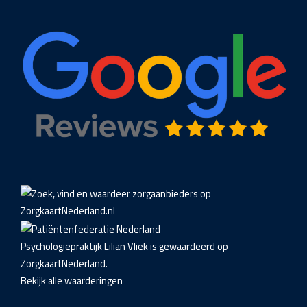
Psychologiepraktijk Lilian Vliek
is gewaardeerd op
ZorgkaartNederland.
Bekijk alle waarderingen