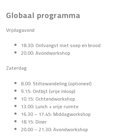
Globaal programma
Vrijdagavond
18.30: Ontvangst met soep en brood
20.00: Avondworkshop
Zaterdag
8.00: Stiltewandeling (optioneel)
9.15: Ontbijt (vrije inloop)
10.15: Ochtendworkshop
13.00: Lunch + vrije ruimte
16.30 – 17.45: Middagworkshop
18.15: Diner
20.00 – 21.30: Avondworkshop