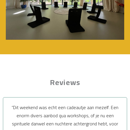
Reviews
“Dit weekend was echt een cadeautje aan mezelf. Een
enorm divers aanbod qua workshops, of je nu een
spirituele danwel een nuchtere achtergrond hebt, voor