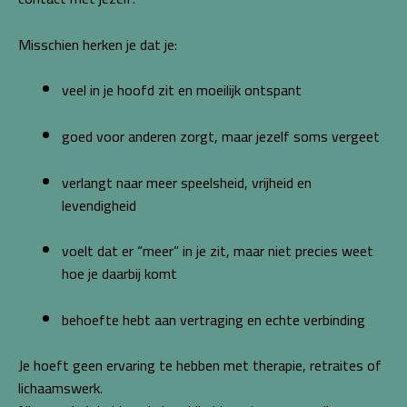
Misschien herken je dat je:
veel in je hoofd zit en moeilijk ontspant
goed voor anderen zorgt, maar jezelf soms vergeet
verlangt naar meer speelsheid, vrijheid en
levendigheid
voelt dat er “meer” in je zit, maar niet precies weet
hoe je daarbij komt
behoefte hebt aan vertraging en echte verbinding
Je hoeft geen ervaring te hebben met therapie, retraites of
lichaamswerk.